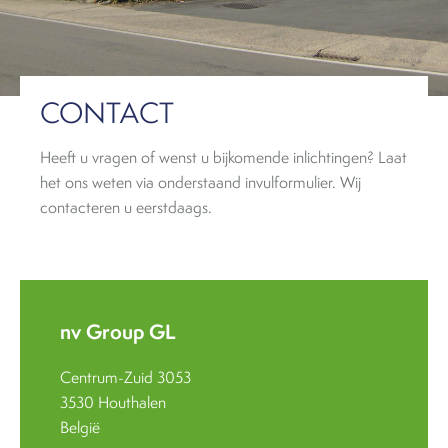
CONTACT
Heeft u vragen of wenst u bijkomende inlichtingen?
Laat
het ons weten via onderstaand invulformulier. Wij
contacteren u eerstdaags.
nv Group GL
Centrum-Zuid 3053
3530 Houthalen
België