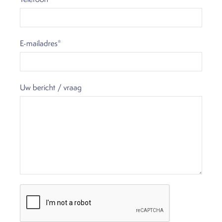
E-mailadres*
Uw bericht / vraag