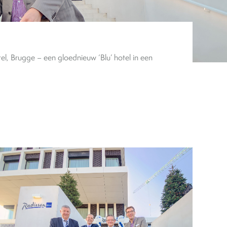
l, Brugge – een gloednieuw ‘Blu’ hotel in een