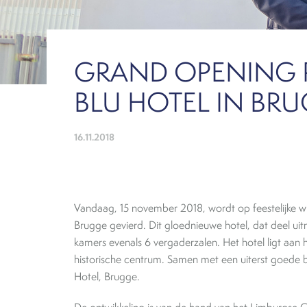
GRAND OPENING 
BLU HOTEL IN BR
16.11.2018
Vandaag, 15 november 2018, wordt op feestelijke w
Brugge gevierd. Dit gloednieuwe hotel, dat deel uit
kamers evenals 6 vergaderzalen. Het hotel ligt aan 
historische centrum. Samen met een uiterst goede b
Hotel, Brugge.