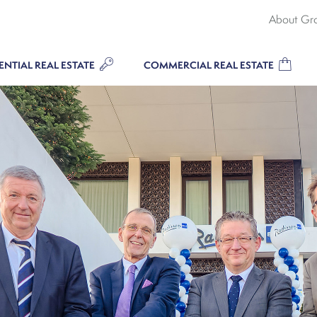
About Gr
ENTIAL REAL ESTATE
COMMERCIAL REAL ESTATE