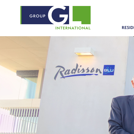
RESID